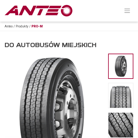
Anteo
/
Produkty
/
PRO-M
DO AUTOBUSÓW MIEJSKICH